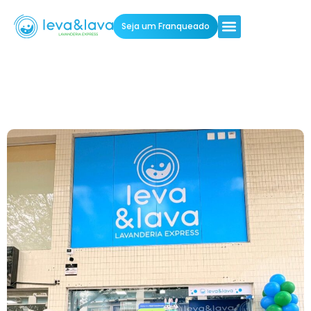
Seja um Franqueado