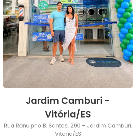
Jardim Camburi -
Vitória/ES
Rua Ranulpho B. Santos, 290 – Jardim Camburi.
Vitória/ES