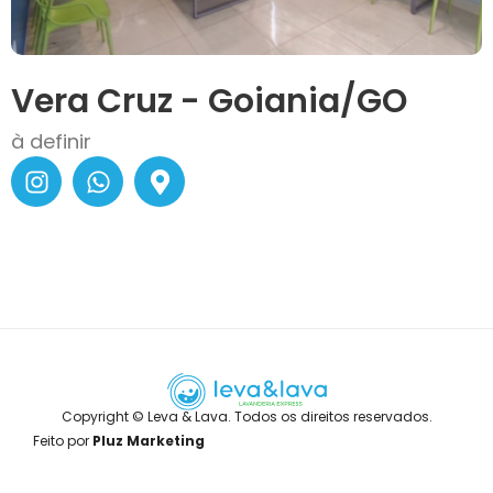
Vera Cruz - Goiania/GO
à definir
Copyright © Leva & Lava. Todos os direitos reservados.
Feito por
Pluz Marketing