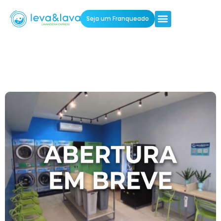
Seja um Franqueado