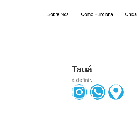
Sobre Nós
Como Funciona
Unida
Tauá
à definir.