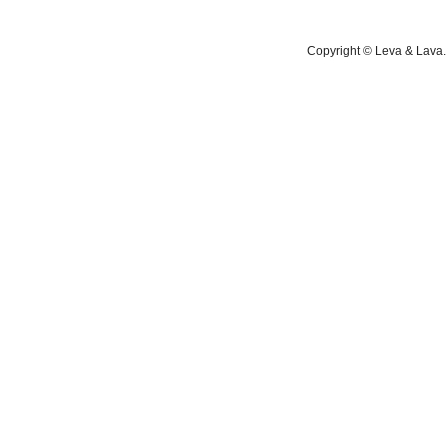
Copyright © Leva & Lava. 