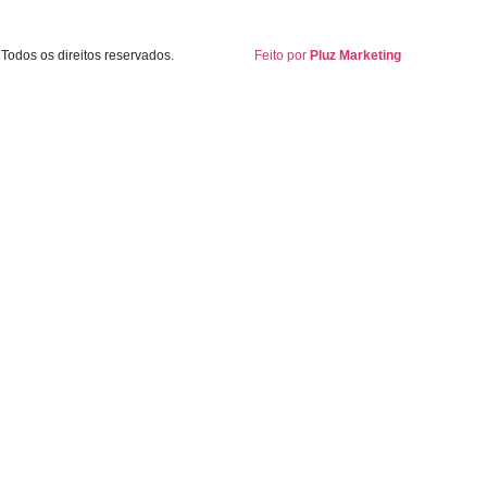
Todos os direitos reservados.
Feito por
Pluz Marketing