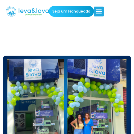
Seja um Franqueado