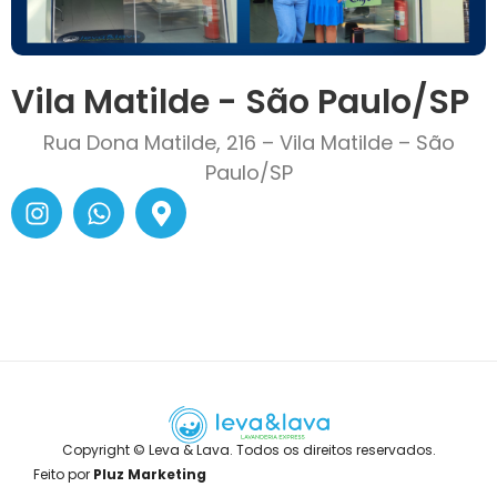
Vila Matilde - São Paulo/SP
Rua Dona Matilde, 216 – Vila Matilde – São
Paulo/SP
Copyright © Leva & Lava. Todos os direitos reservados.
Feito por
Pluz Marketing