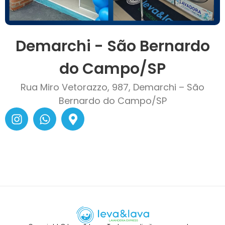
Demarchi - São Bernardo
do Campo/SP
Rua Miro Vetorazzo, 987, Demarchi – São
Bernardo do Campo/SP