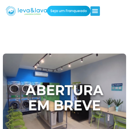
Seja um Franqueado