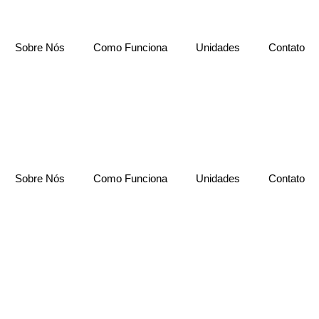
Sobre Nós
Como Funciona
Unidades
Contato
Sobre Nós
Como Funciona
Unidades
Contato