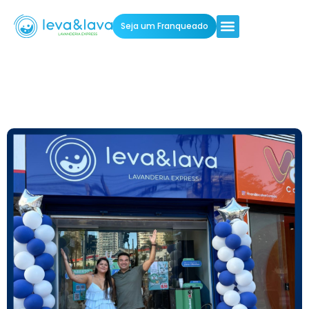
Seja um Franqueado