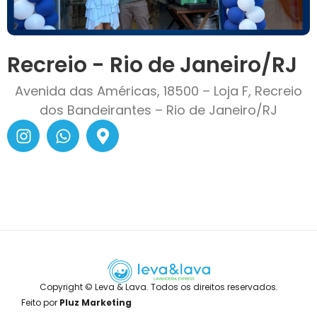
Recreio - Rio de Janeiro/RJ
Avenida das Américas, 18500 – Loja F, Recreio
dos Bandeirantes – Rio de Janeiro/RJ
Copyright © Leva & Lava. Todos os direitos reservados.
Feito por
Pluz Marketing