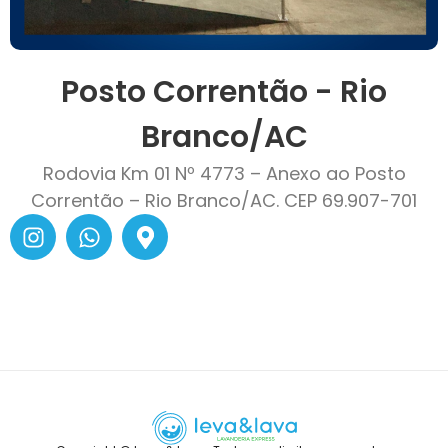
Posto Correntão - Rio
Branco/AC
Rodovia Km 01 Nº 4773 – Anexo ao Posto
Correntão – Rio Branco/AC. CEP 69.907-701