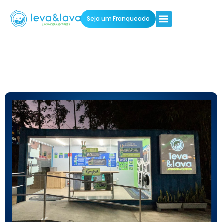
Seja um Franqueado