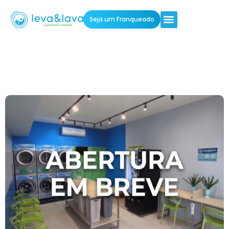
Seja um Franqueado