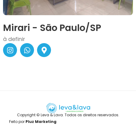
Mirari - São Paulo/SP
à definir
Copyright © Leva & Lava. Todos os direitos reservados.
Feito por
Pluz Marketing