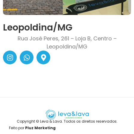
Leopoldina/MG
Rua José Peres, 261 – Loja B, Centro –
Leopoldina/MG
Copyright © Leva & Lava. Todos os direitos reservados.
Feito por
Pluz Marketing