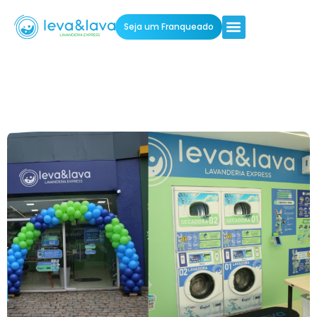
Seja um Franqueado