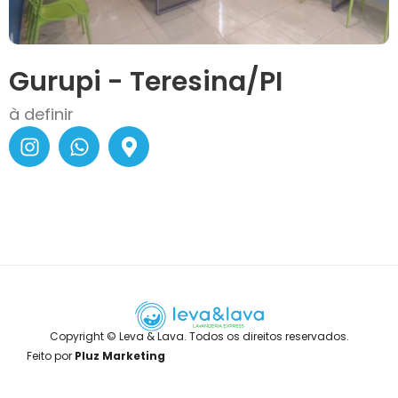
Gurupi - Teresina/PI
à definir
Copyright © Leva & Lava. Todos os direitos reservados.
Feito por
Pluz Marketing