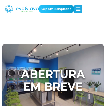
Seja um Franqueado