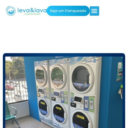
Seja um Franqueado