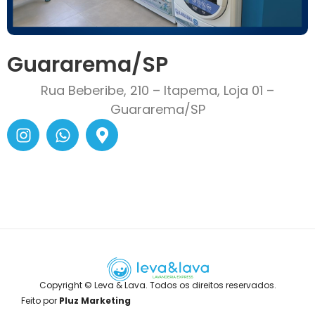
Guararema/SP
Rua Beberibe, 210 – Itapema, Loja 01 –
Guararema/SP
Copyright © Leva & Lava. Todos os direitos reservados.
Feito por
Pluz Marketing