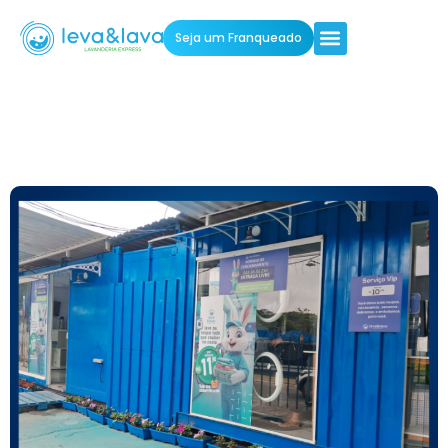
Seja um Franqueado