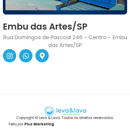
Embu das Artes/SP
Rua Domingos de Pascoal 246 – Centro – Embu
das Artes/SP
Copyright © Leva & Lava. Todos os direitos reservados.
Feito por
Pluz Marketing