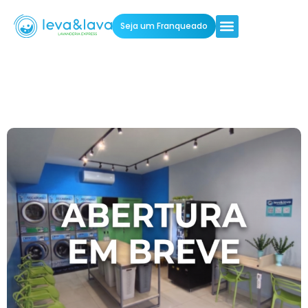
Seja um Franqueado