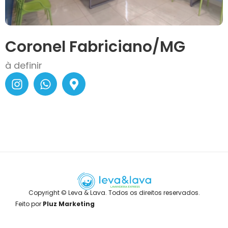
Coronel Fabriciano/MG
à definir
Copyright © Leva & Lava. Todos os direitos reservados.
Feito por
Pluz Marketing