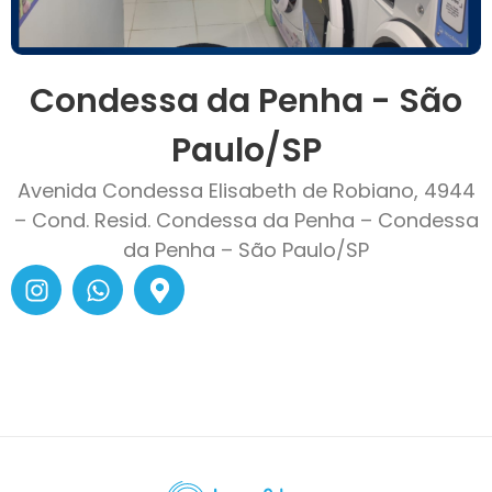
Condessa da Penha - São
Paulo/SP
Avenida Condessa Elisabeth de Robiano, 4944
– Cond. Resid. Condessa da Penha – Condessa
da Penha – São Paulo/SP