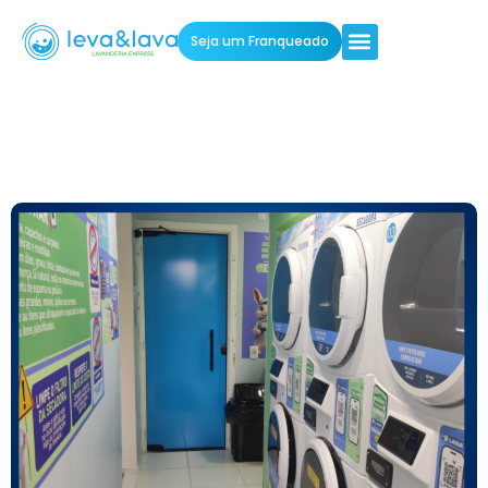
Seja um Franqueado