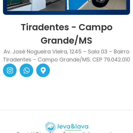
Tiradentes - Campo
Grande/MS
Av. José Nogueira Vieira, 1245 – Sala 03 – Bairro
Tiradentes – Campo Grande/MS. CEP 79.042.010