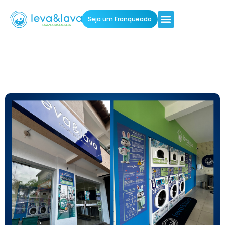
Seja um Franqueado