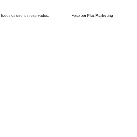
Todos os direitos reservados.
Feito por
Pluz Marketing