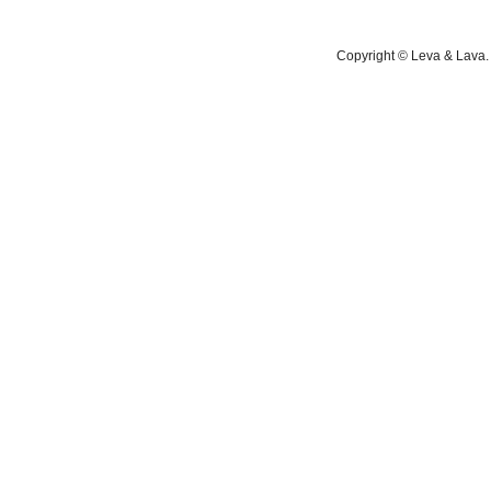
Copyright © Leva & Lava. 