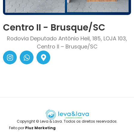
Centro II - Brusque/SC
Rodovia Deputado Antônio Heil, 185, LOJA 103,
Centro II – Brusque/SC
Copyright © Leva & Lava. Todos os direitos reservados.
Feito por
Pluz Marketing