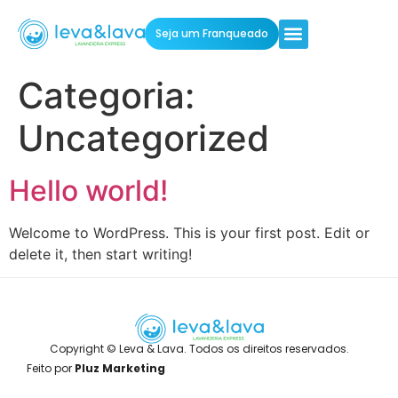
Seja um Franqueado
Categoria:
Uncategorized
Hello world!
Welcome to WordPress. This is your first post. Edit or
delete it, then start writing!
Copyright © Leva & Lava. Todos os direitos reservados.
Feito por
Pluz Marketing